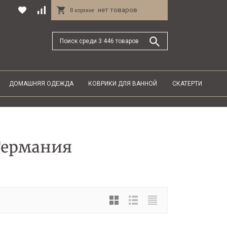
нет товаров
В корзине
ДОМАШНЯЯ ОДЕЖДА
КОВРИКИ ДЛЯ ВАННОЙ
СКАТЕРТИ
Германия