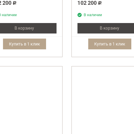
2 200
102 200
Р
Р
В наличии
В наличии
В корзину
В корзину
Купить в 1 клик
Купить в 1 клик