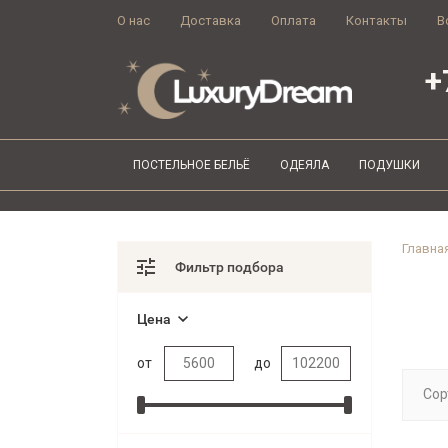
О нас
Доставка
Оплата
Контакты
В
+
ПОСТЕЛЬНОЕ БЕЛЬЁ
ОДЕЯЛА
ПОДУШКИ
Главна
Фильтр подбора
Цена
от
до
Сор