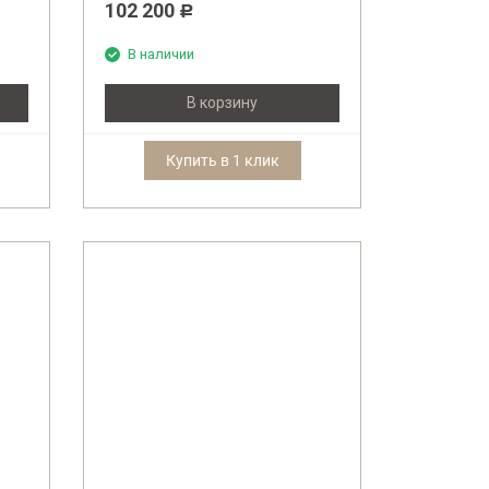
102 200
Р
В наличии
В корзину
Купить в 1 клик