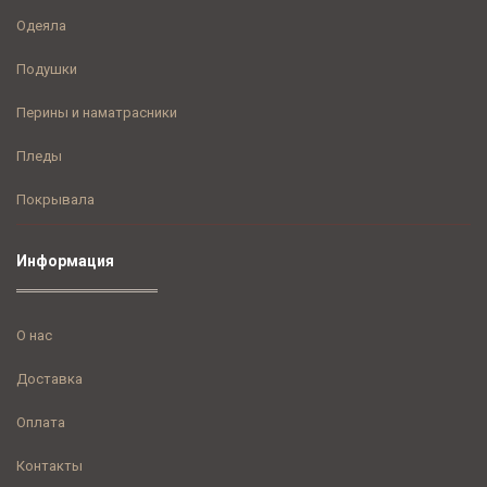
Одеяла
Подушки
Перины и наматрасники
Пледы
Покрывала
Информация
О нас
Доставка
Оплата
Контакты