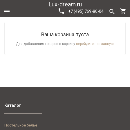
Lux-dream.ru
+7 (495) 769-80-04
Ваша корзина пуста
Для добавления товаров в корзину
перейдите на главную.
Каталог
Постельное бельё