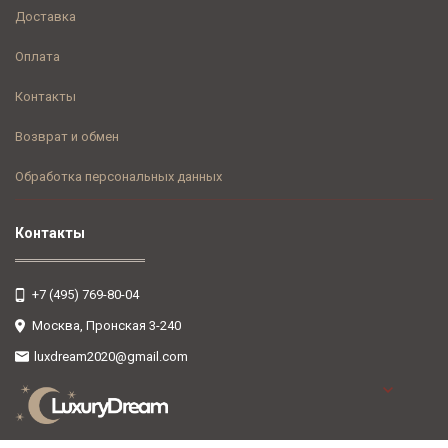
Доставка
Оплата
Контакты
Возврат и обмен
Обработка персональных данных
Контакты
+7 (495) 769-80-04
Москва, Пронская 3-240
luxdream2020@gmail.com