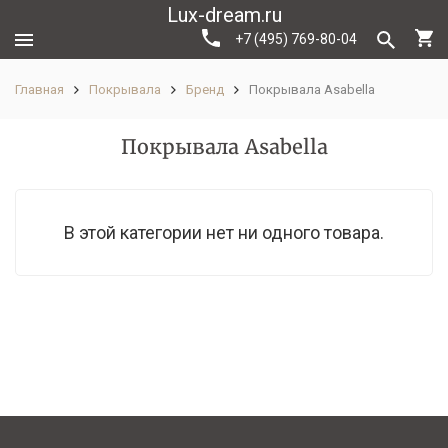
Lux-dream.ru
+7 (495) 769-80-04
Главная
Покрывала
Бренд
Покрывала Asabella
Покрывала Asabella
В этой категории нет ни одного товара.