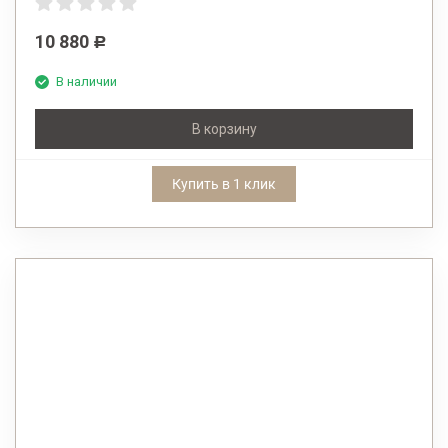
10 880
Р
В наличии
В корзину
Купить в 1 клик