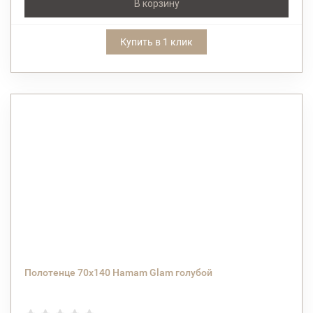
В корзину
Купить в 1 клик
Полотенце 70x140 Hamam Glam голубой