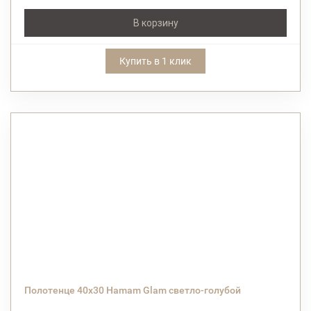
В корзину
Купить в 1 клик
Полотенце 40х30 Hamam Glam светло-голубой