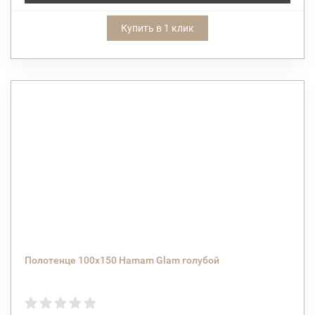
Купить в 1 клик
Полотенце 100х150 Hamam Glam голубой