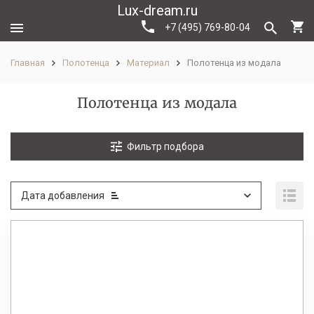
Lux-dream.ru
+7 (495) 769-80-04
Главная
Полотенца
Материал
Полотенца из модала
Полотенца из модала
Фильтр подбора
Дата добавления