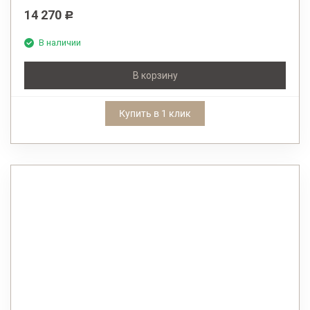
14 270
Р
В наличии
В корзину
Купить в 1 клик