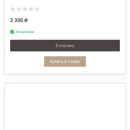
2 330
Р
В наличии
В корзину
Купить в 1 клик