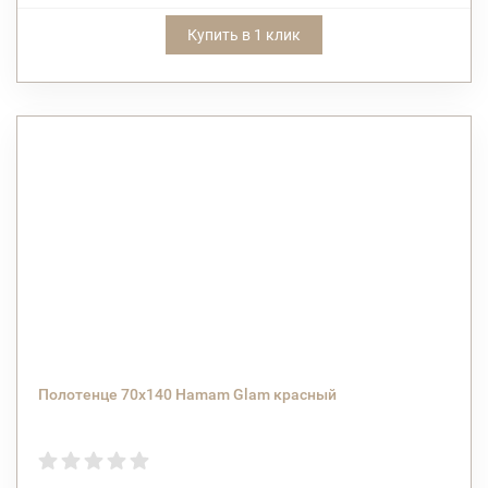
Купить в 1 клик
Полотенце 70х140 Hamam Glam красный