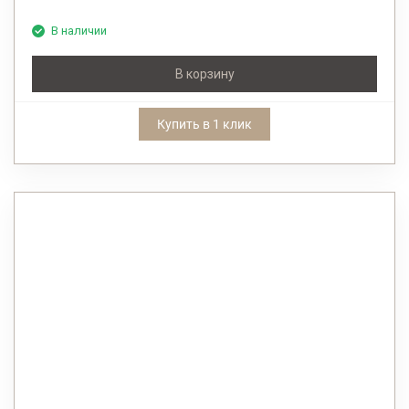
В наличии
В корзину
Купить в 1 клик