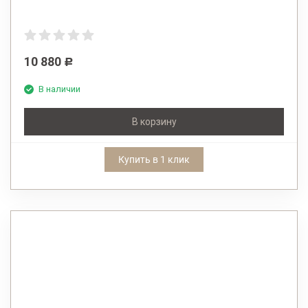
10 880
Р
В наличии
В корзину
Купить в 1 клик