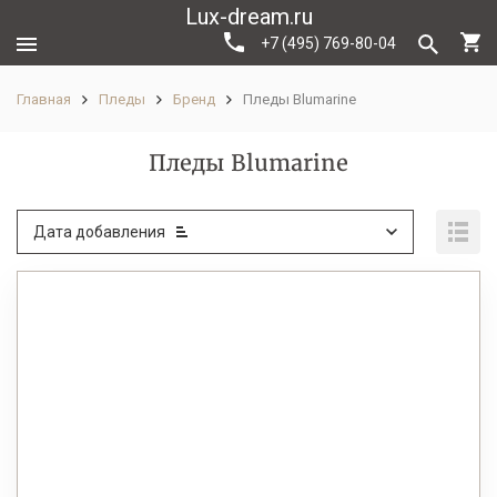
Lux-dream.ru
+7 (495) 769-80-04
Главная
Пледы
Бренд
Пледы Blumarine
Пледы Blumarine
Дата добавления