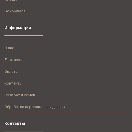
Покрывала
Информация
О нас
Доставка
Оплата
Контакты
Возврат и обмен
Обработка персональных данных
Контакты