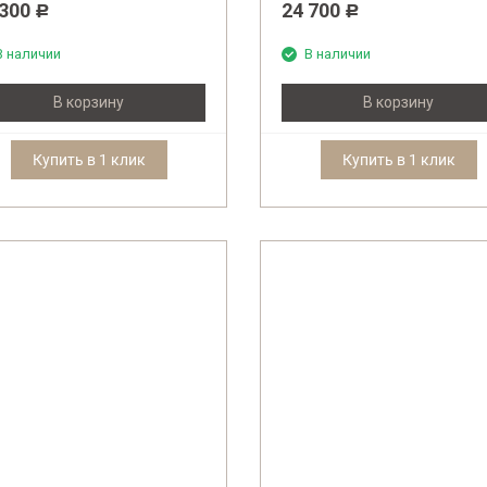
 300
24 700
Р
Р
В наличии
В наличии
В корзину
В корзину
Купить в 1 клик
Купить в 1 клик