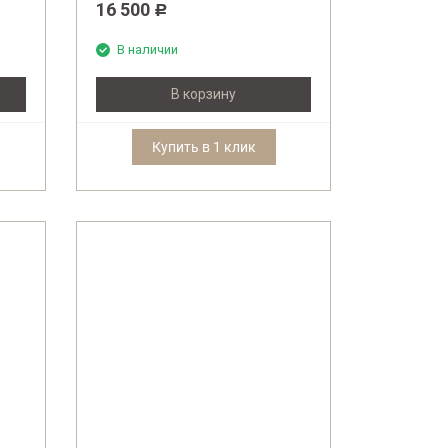
16 500
Р
В наличии
В корзину
Купить в 1 клик