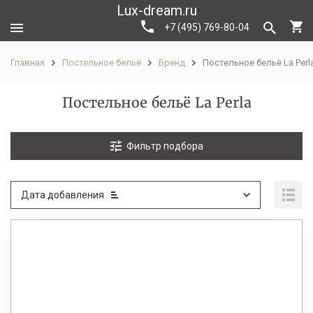
Lux-dream.ru
+7 (495) 769-80-04
Главная
Постельное бельё
Бренд
Постельное бельё La Perl
Постельное бельё La Perla
Фильтр подбора
Дата добавления