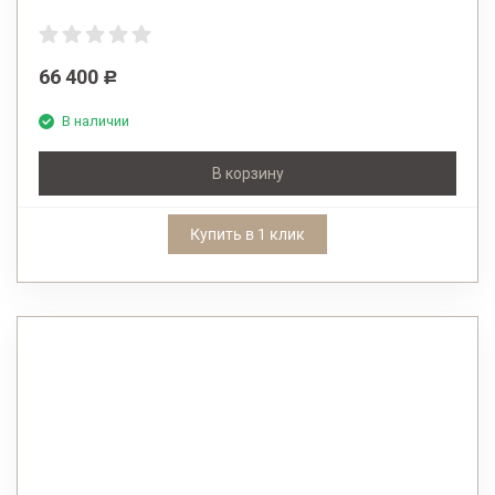
66 400
Р
В наличии
В корзину
Купить в 1 клик