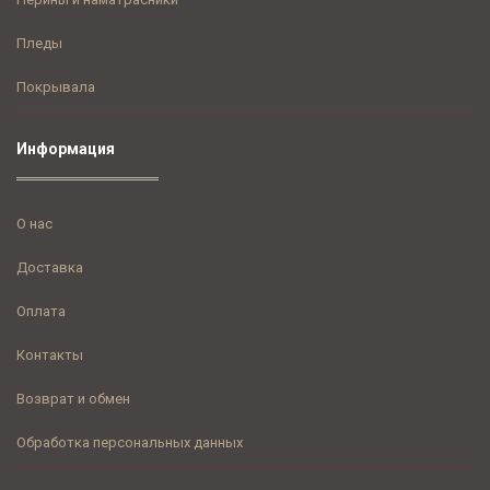
Пледы
Покрывала
Информация
О нас
Доставка
Оплата
Контакты
Возврат и обмен
Обработка персональных данных