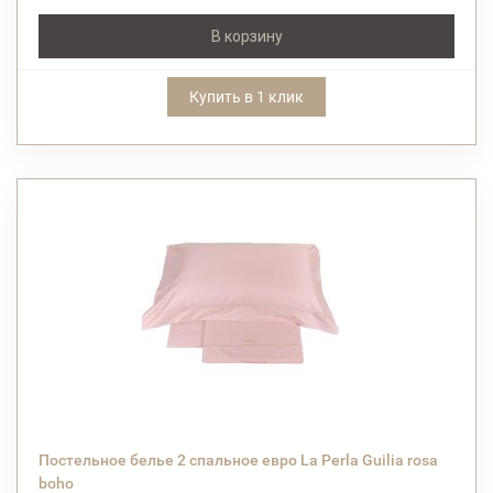
В корзину
Купить в 1 клик
Постельное белье 2 спальное евро La Perla Guilia rosa
boho