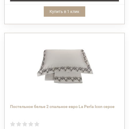
Купить в 1 клик
Постельное белье 2 спальное евро La Perla Icon серое