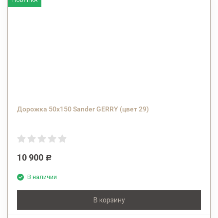
НОВИНКА
Дорожка 50х150 Sander GERRY (цвет 29)
10 900
Р
В наличии
В корзину