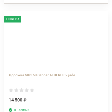
НОВИНКА
Дорожка 50х150 Sander ALBERO 32 jade
14 500
Р
В наличии