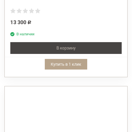
13 300
Р
В наличии
В корзину
Купить в 1 клик