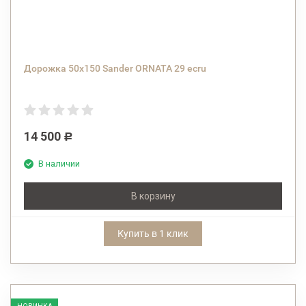
Дорожка 50х150 Sander ORNATA 29 ecru
14 500
Р
В наличии
В корзину
Купить в 1 клик