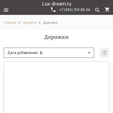
Lux-dream.ru
+7 (495) 769-80-04
Главная
Скатерти
Дорожки
Дорожки
Дата добавления