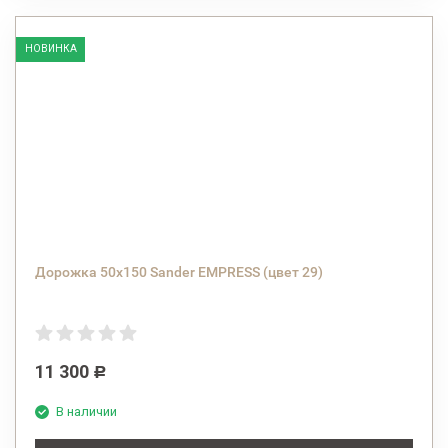
НОВИНКА
Дорожка 50х150 Sander EMPRESS (цвет 29)
11 300
Р
В наличии