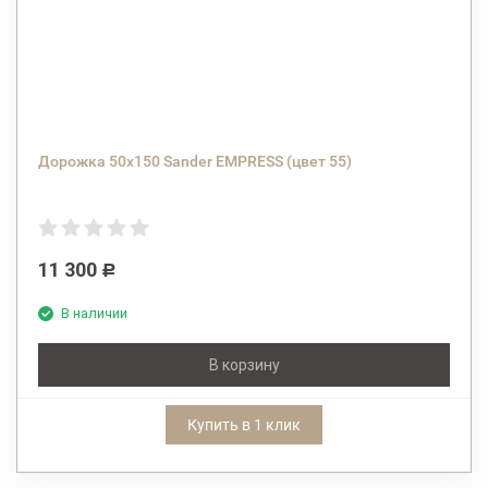
Дорожка 50х150 Sander EMPRESS (цвет 55)
11 300
Р
В наличии
В корзину
Купить в 1 клик