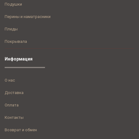
Подушки
Перины и наматрасники
Пледы
Покрывала
Информация
О нас
Доставка
Оплата
Контакты
Возврат и обмен