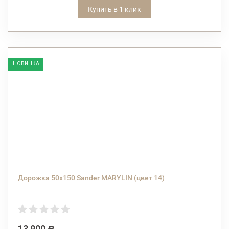
Купить в 1 клик
НОВИНКА
Дорожка 50х150 Sander MARYLIN (цвет 14)
13 900
Р