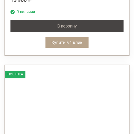
В наличии
В корзину
Купить в 1 клик
НОВИНКА