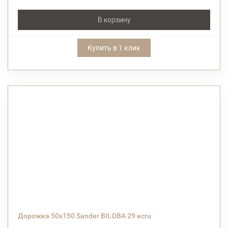
В корзину
Купить в 1 клик
Дорожка 50х150 Sander BILOBA 29 ecru