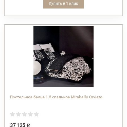
Купить в 1 клик
Постельное белье 1.5 спальное Mirabello Orvieto
37 125
Р