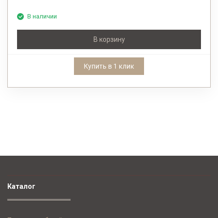
В наличии
В корзину
Купить в 1 клик
Каталог