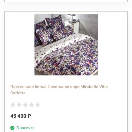
Постельное белье 2 спальное евро Mirabello Villa
Carlotta
45 400
Р
В наличии