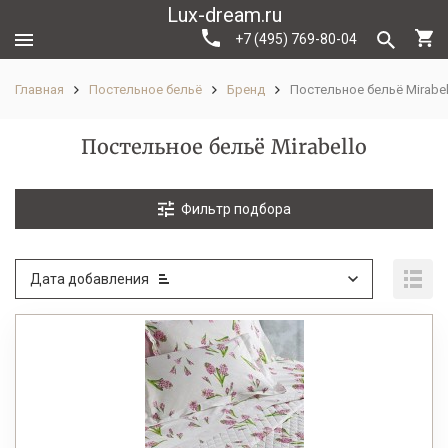
Lux-dream.ru
+7 (495) 769-80-04
Главная
Постельное бельё
Бренд
Постельное бельё Mirabel
Постельное бельё Mirabello
Фильтр подбора
Дата добавления