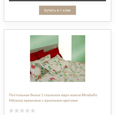
Купить в 1 клик
Постельное белье 2 спальное евро макси Mirabello
Hibiscus кремовое с красными цветами