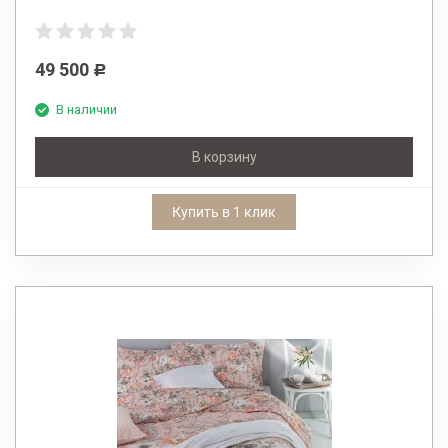
49 500
Р
В наличии
В корзину
Купить в 1 клик