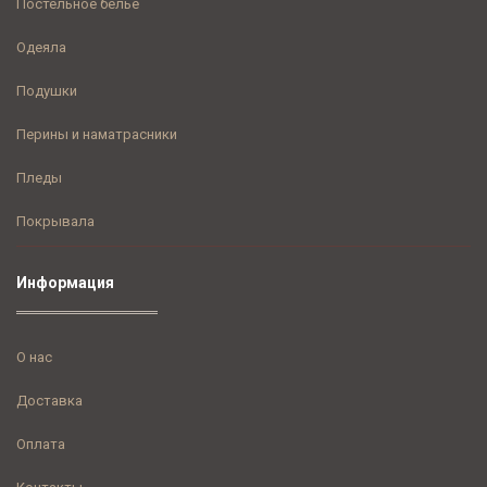
Постельное бельё
Одеяла
Подушки
Перины и наматрасники
Пледы
Покрывала
Информация
О нас
Доставка
Оплата