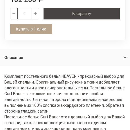
В корзину
Купить в 1 клик
Описание
Комплект постельного белья HEAVEN - прекрасный выбор для
Вашей спальни. Оригинальный рисунок на ткани добавляет
элегантности и дарит очаровательные сны. Постельное белье
Curt Bauer - эксклюзивное качество ткани и особая
элегантность. Лицевая сторона пододеяльника и наволочек
выполнена из 100% хлопка жаккардового плетения, обратная
сторона гладкий сатин.
Постельное белье Curt Bauer это идеальный выбор для Вашей
спальни, так как вся коллекция выполнена в едином
элегантном стиле, а жаккардовая ткань комплектов