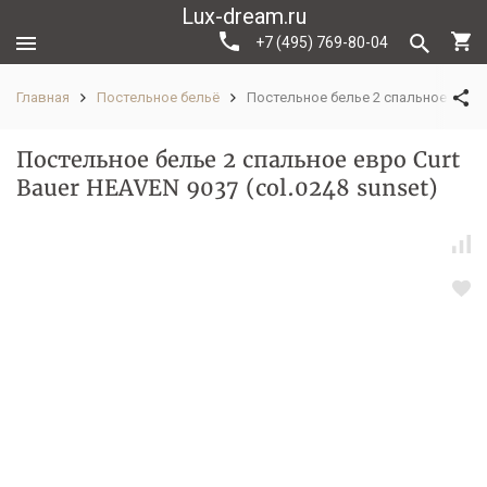
Lux-dream.ru
+7 (495) 769-80-04
Главная
Постельное бельё
Постельное белье 2 спальное евро C
Постельное белье 2 спальное евро Curt
Bauer HEAVEN 9037 (col.0248 sunset)