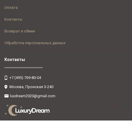
Оплата
Контакты
Возврат и обмен
Обработка персональных данных
Контакты
+7 (495) 769-80-04
Москва, Пронская 3-240
luxdream2020@gmail.com
Полная версия сайта