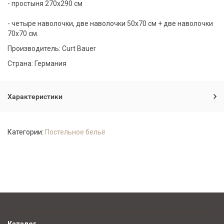
- простыня 270х290 см
- четыре наволочки, две наволочки 50х70 см + две наволочки
70х70 см.
Производитель: Curt Bauer
Страна: Германия
Характеристики
Категории:
Постельное бельё