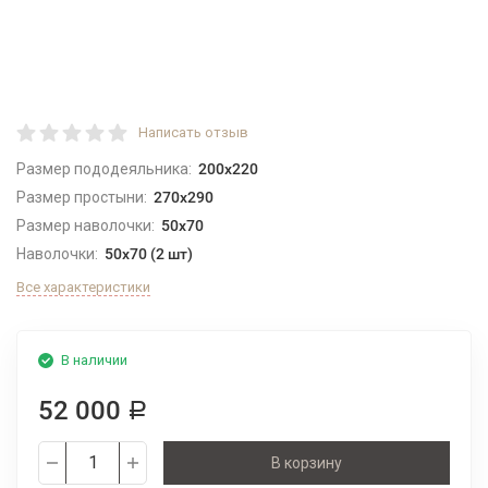
Написать отзыв
Размер пододеяльника:
200x220
Размер простыни:
270х290
Размер наволочки:
50х70
Наволочки:
50х70 (2 шт)
Все характеристики
В наличии
52 000
Р
В корзину