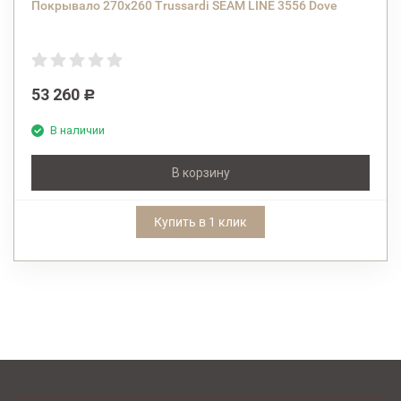
Покрывало 270x260 Trussardi SEAM LINE 3556 Dove
53 260
Р
В наличии
В корзину
Купить в 1 клик