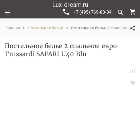
Lux-dream.ru
+7 (495) 769-80-04
Главная
Постельное бельё
Постельное белье 2 спальное евро T
Постельное белье 2 спальное евро
Trussardi SAFARI U40 Blu