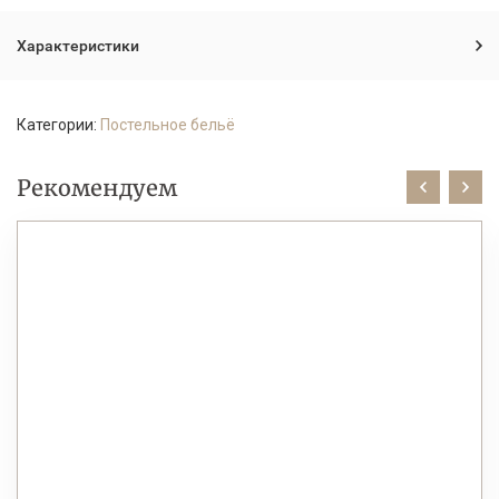
Характеристики
Категории:
Постельное бельё
Рекомендуем