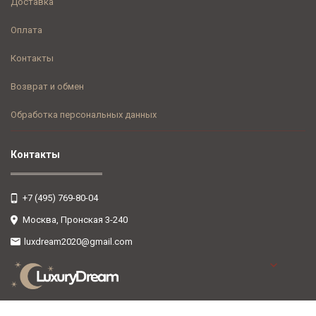
Доставка
Оплата
Контакты
Возврат и обмен
Обработка персональных данных
Контакты
+7 (495) 769-80-04
Москва, Пронская 3-240
luxdream2020@gmail.com