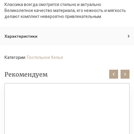
Классика всегда смотрится стильно и актуально.
Великолепное качество материала, его нежность и мягкость
делают комплект невероятно привлекательным.
Характеристики
Категории:
Постельное бельё
Рекомендуем