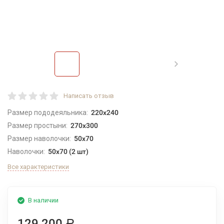
Написать отзыв
Размер пододеяльника:
220x240
Размер простыни:
270x300
Размер наволочки:
50х70
Наволочки:
50х70 (2 шт)
Все характеристики
В наличии
129 200
Р