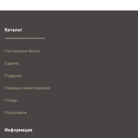
Каталог
Постельное бельё
Одеяла
Подушки
Перины и наматрасники
Пледы
Покрывала
Информация