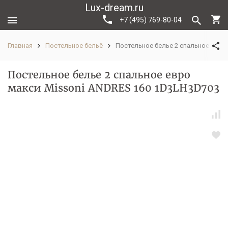
Lux-dream.ru
+7 (495) 769-80-04
Главная
Постельное бельё
Постельное белье 2 спальное евро
Постельное белье 2 спальное евро
макси Missoni ANDRES 160 1D3LH3D703