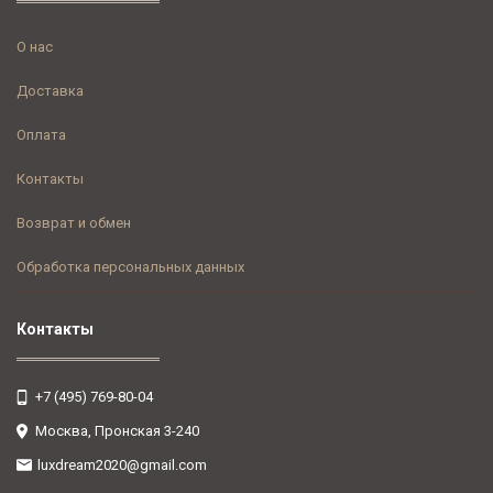
О нас
Доставка
Оплата
Контакты
Возврат и обмен
Обработка персональных данных
Контакты
+7 (495) 769-80-04
Москва, Пронская 3-240
luxdream2020@gmail.com