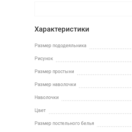
Характеристики
Размер пододеяльника
Рисунок
Размер простыни
Размер наволочки
Наволочки
Цвет
Размер постельного белья