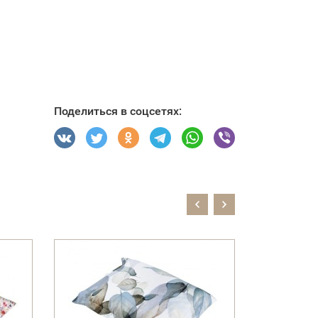
Поделиться в соцсетях: