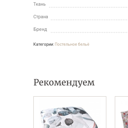
Ткань
Страна
Бренд
Категории:
Постельное бельё
Рекомендуем