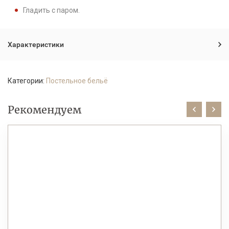
Гладить с паром.
Характеристики
Категории:
Постельное бельё
Рекомендуем