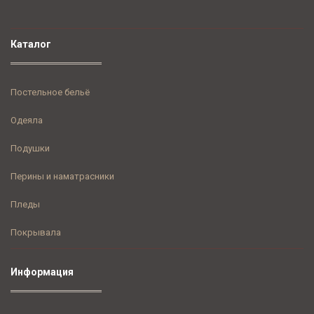
Каталог
Постельное бельё
Одеяла
Подушки
Перины и наматрасники
Пледы
Покрывала
Информация