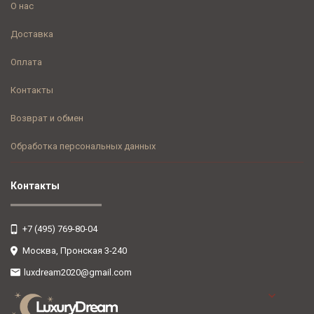
О нас
Доставка
Оплата
Контакты
Возврат и обмен
Обработка персональных данных
Контакты
+7 (495) 769-80-04
Москва, Пронская 3-240
luxdream2020@gmail.com