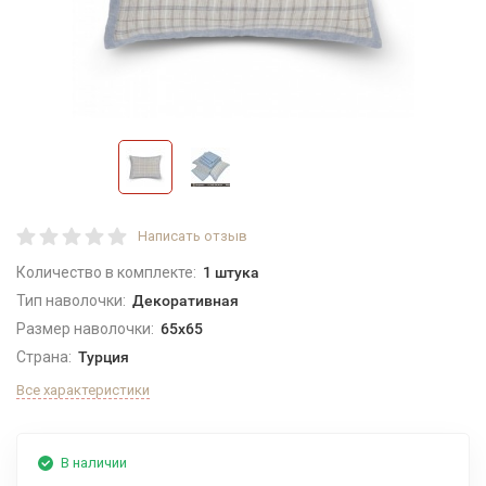
Написать отзыв
Количество в комплекте:
1 штука
Тип наволочки:
Декоративная
Размер наволочки:
65x65
Страна:
Турция
Все характеристики
В наличии