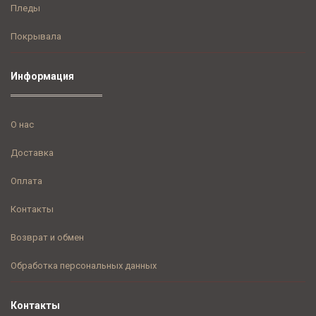
Пледы
Покрывала
Информация
О нас
Доставка
Оплата
Контакты
Возврат и обмен
Обработка персональных данных
Контакты