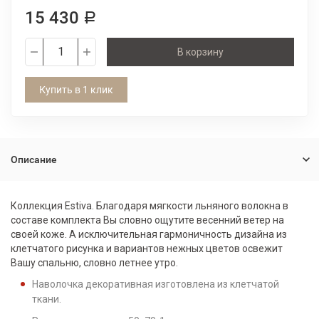
15 430
Р
В корзину
Купить в 1 клик
Описание
Коллекция Estiva. Благодаря мягкости льняного волокна в
составе комплекта Вы словно ощутите весенний ветер на
своей коже. А исключительная гармоничность дизайна из
клетчатого рисунка и вариантов нежных цветов освежит
Вашу спальню, словно летнее утро.
Наволочка декоративная изготовлена из клетчатой
ткани.