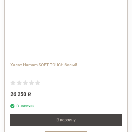
Халат Hamam SOFT TOUCH белый
26 250
Р
В наличии
В корзину