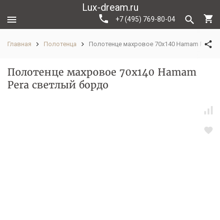
Lux-dream.ru
+7 (495) 769-80-04
Главная
Полотенца
Полотенце махровое 70x140 Hamam Pera c
Полотенце махровое 70x140 Hamam
Pera cветлый бордо