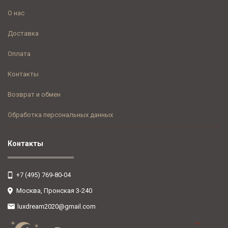
О нас
Доставка
Оплата
Контакты
Возврат и обмен
Обработка персональных данных
Контакты
+7 (495) 769-80-04
Москва, Пронская 3-240
luxdream2020@gmail.com