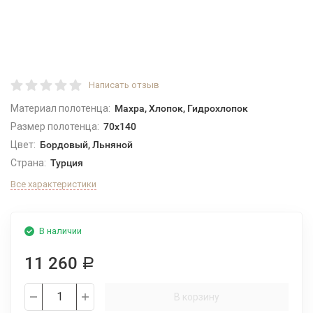
Написать отзыв
Материал полотенца:
Махра, Хлопок, Гидрохлопок
Размер полотенца:
70x140
Цвет:
Бордовый, Льняной
Страна:
Турция
Все характеристики
В наличии
11 260
Р
В корзину