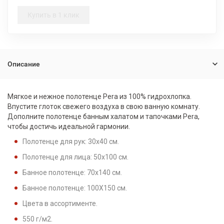
Купить в 1 клик
Описание
Мягкое и нежное полотенце Pera из 100% гидрохлопка.
Впустите глоток свежего воздуха в свою ванную комнату.
Дополните полотенце банным халатом и тапочками Pera,
чтобы достичь идеальной гармонии.
Полотенце для рук: 30x40 см.
Полотенце для лица: 50x100 см.
Банное полотенце: 70x140 см.
Банное полотенце: 100X150 см.
Цвета в ассортименте.
550 г/м2.