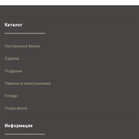
Каталог
Постельное бельё
Одеяла
Подушки
Перины и наматрасники
Пледы
Покрывала
Информация