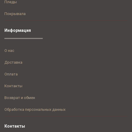
Пледы
Покрывала
Информация
О нас
Доставка
Оплата
Контакты
Возврат и обмен
Обработка персональных данных
Контакты