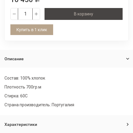
В корзину
Купить в 1 клик
Описание
Состав: 100% хлопок
Плотность 700гр.м
Стирка: 60С
Страна производитель: Португалия
Характеристики