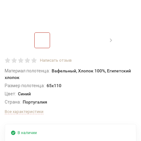
Написать отзыв
Материал полотенца:
Вафельный, Хлопок 100%, Египетский
хлопок
Размер полотенца:
65x110
Цвет:
Синий
Страна:
Португалия
Все характеристики
В наличии