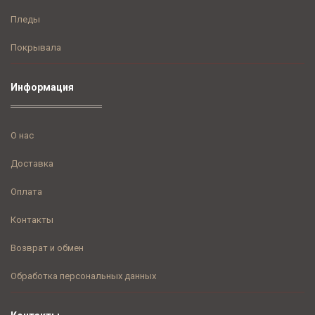
Пледы
Покрывала
Информация
О нас
Доставка
Оплата
Контакты
Возврат и обмен
Обработка персональных данных