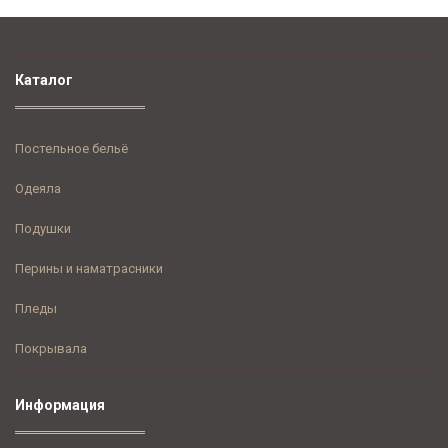
Каталог
Постельное бельё
Одеяла
Подушки
Перины и наматрасники
Пледы
Покрывала
Информация