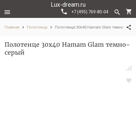
Lux-dream.ru
+7 (495) 769-80-04
Главная
Полотенца
Полотенце 30x40 Hamam Glam темно-серы
Полотенце 30x40 Hamam Glam темно-
серый