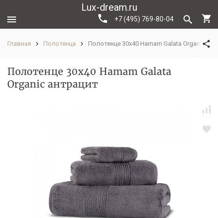
Lux-dream.ru
+7 (495) 769-80-04
Главная
Полотенца
Полотенце 30x40 Hamam Galata Organic ант
Полотенце 30x40 Hamam Galata
Organic антрацит