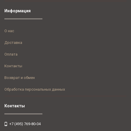
Информация
О нас
Доставка
Оплата
Контакты
Возврат и обмен
Обработка персональных данных
Контакты
+7 (495) 769-80-04