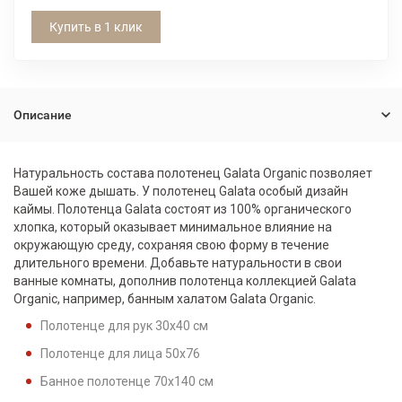
Купить в 1 клик
Описание
Натуральность состава полотенец Galata Organic позволяет
Вашей коже дышать. У полотенец Galata особый дизайн
каймы. Полотенца Galata состоят из 100% органического
хлопка, который оказывает минимальное влияние на
окружающую среду, сохраняя свою форму в течение
длительного времени. Добавьте натуральности в свои
ванные комнаты, дополнив полотенца коллекцией Galata
Organic, например, банным халатом Galata Organic.
Полотенце для рук 30x40 см
Полотенце для лица 50х76
Банное полотенце 70x140 см