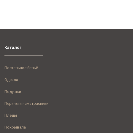
Каталог
Постельное бельё
Одеяла
Подушки
Перины и наматрасники
Пледы
Покрывала