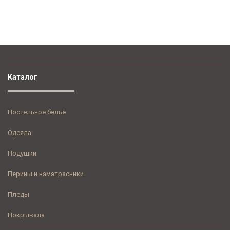
Каталог
Постельное бельё
Одеяла
Подушки
Перины и наматрасники
Пледы
Покрывала