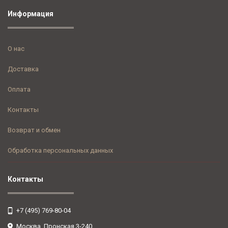
Информация
О нас
Доставка
Оплата
Контакты
Возврат и обмен
Обработка персональных данных
Контакты
+7 (495) 769-80-04
Москва, Пронская 3-240