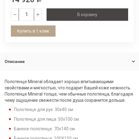
В корзину
Купить в 1 клик
Описание
Полотенце Mineral обладает хорошо впитывающими
свойствами и мягкостью, что подарит Вашей коже нежность.
Полотенце Mineral толще, чем обычные полотенца, благодаря
чему ощущение свежести после душа сохранится дольше.
Полотенце для рук: 30x40 см.
Полотенце для лица: 50x100 см.
Банное полотенце: 70x140 см.
Банное полотенце: 100X150 см.