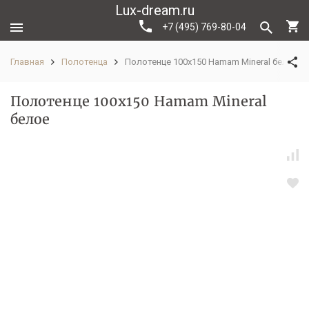
Lux-dream.ru
+7 (495) 769-80-04
Главная
Полотенца
Полотенце 100х150 Hamam Mineral белое
Полотенце 100х150 Hamam Mineral
белое