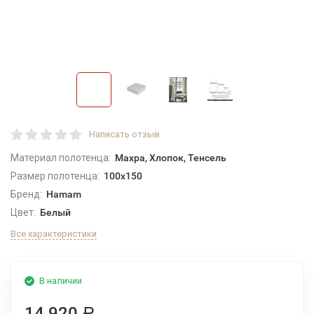
Написать отзыв
Материал полотенца:
Махра, Хлопок, Тенсель
Размер полотенца:
100x150
Бренд:
Hamam
Цвет:
Белый
Все характеристики
В наличии
14 920
Р