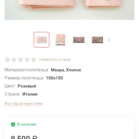
Написать отзыв
Материал полотенца:
Махра, Хлопок
Размер полотенца:
100x150
Цвет:
Розовый
Страна:
Италия
Все характеристики
В наличии
9 500
Р