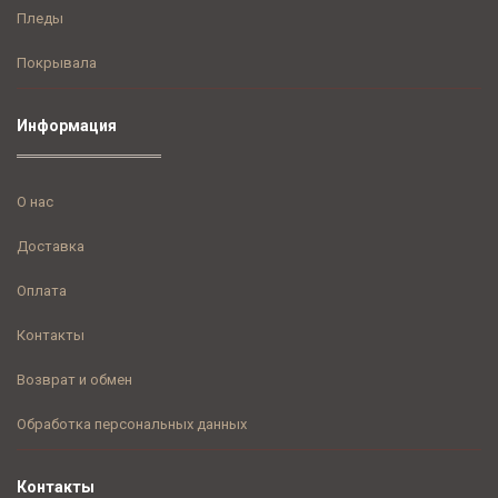
Пледы
Покрывала
Информация
О нас
Доставка
Оплата
Контакты
Возврат и обмен
Обработка персональных данных
Контакты