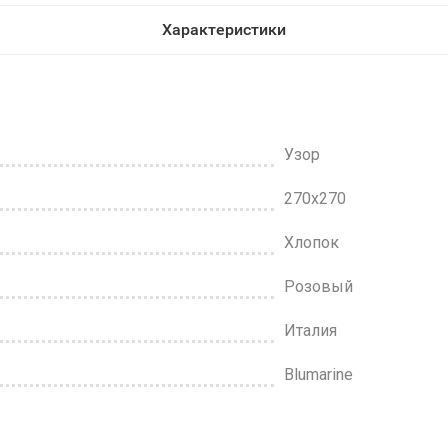
Характеристики
Узор
270x270
Хлопок
Розовый
Италия
Blumarine