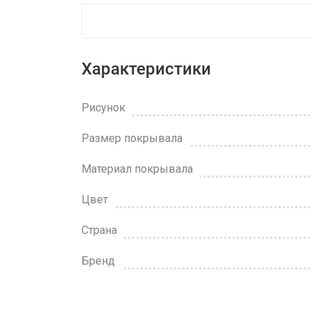
Характеристики
Рисунок
Размер покрывала
Материал покрывала
Цвет
Страна
Бренд