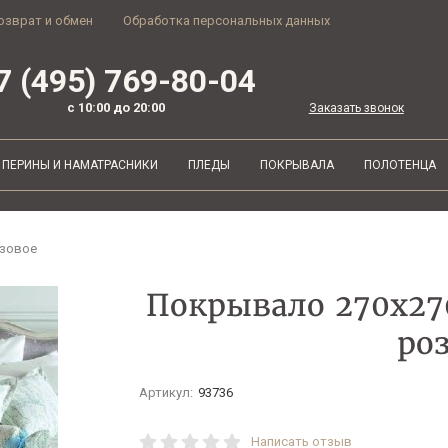
озврат и обмен
Обработка персональных данных
7 (495) 769-80-04
с 10:00 до 20:00
Заказать звонок
ПЕРИНЫ И НАМАТРАСНИКИ
ПЛЕДЫ
ПОКРЫВАЛА
ПОЛОТЕНЦА
озовое
Покрывало 270x270
ро
Артикул:
93736
Написать отзыв