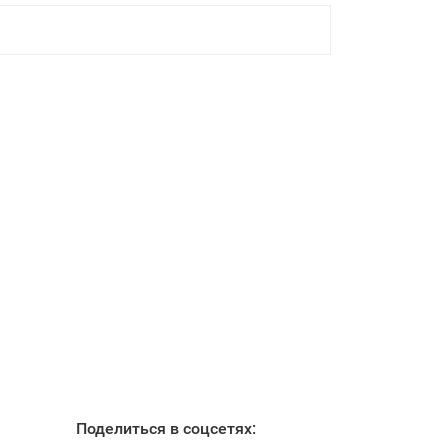
Поделиться в соцсетях: