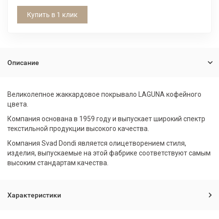
Купить в 1 клик
Описание
Великолепное жаккардовое покрывало LAGUNA кофейного
цвета.
Компания основана в 1959 году и выпускает широкий спектр
текстильной продукции высокого качества.
Компания Svad Dondi является олицетворением стиля,
изделия, выпускаемые на этой фабрике соответствуют самым
высоким стандартам качества.
Характеристики