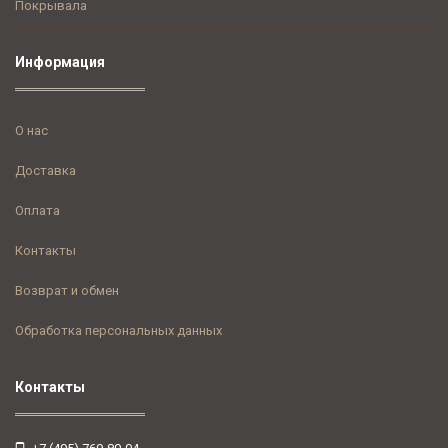
Покрывала
Информация
О нас
Доставка
Оплата
Контакты
Возврат и обмен
Обработка персональных данных
Контакты