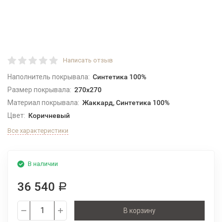
Написать отзыв
Наполнитель покрывала:
Синтетика 100%
Размер покрывала:
270x270
Материал покрывала:
Жаккард, Синтетика 100%
Цвет:
Коричневый
Все характеристики
В наличии
36 540
Р
В корзину