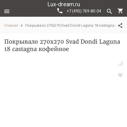
Lux-dream.ru
+7 (495) 769-80-04
Главная
Покрывало 270х270 Svad Dondi Laguna 18 castagna кофей
Покрывало 270х270 Svad Dondi Laguna
18 castagna кофейное