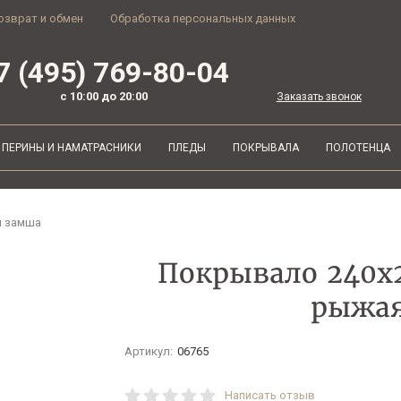
озврат и обмен
Обработка персональных данных
7 (495) 769-80-04
с 10:00 до 20:00
Заказать звонок
ПЕРИНЫ И НАМАТРАСНИКИ
ПЛЕДЫ
ПОКРЫВАЛА
ПОЛОТЕНЦА
я замша
Покрывало 240х2
рыжа
Артикул:
06765
Написать отзыв