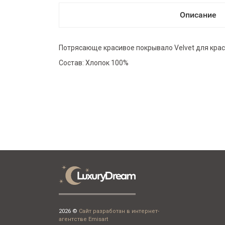
Описание
Потрясающе красивое покрывало Velvet для крас
Состав: Хлопок 100%
2026 ©
Сайт разработан в интернет-
агентстве Emisart