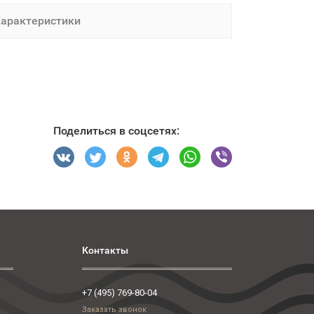
арактеристики
Поделиться в соцсетях:
Контакты
+7 (495) 769-80-04
Заказать звонок