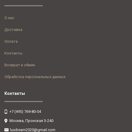
О нас
Доставка
Оплата
Контакты
Возврат и обмен
Обработка персональных данных
Контакты
+7 (495) 769-80-04
Москва, Пронская 3-240
luxdream2020@gmail.com