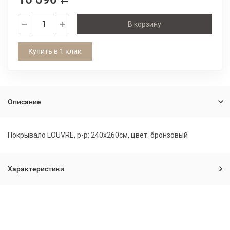
В корзину
Купить в 1 клик
Описание
Покрывало LOUVRE, р-р: 240х260см, цвет: бронзовый
Характеристики