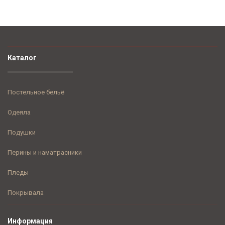
Каталог
Постельное бельё
Одеяла
Подушки
Перины и наматрасники
Пледы
Покрывала
Информация