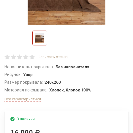
Написать отзыв
Наполнитель покрывала:
Без наполнителя
Рисунок:
Узор
Размер покрывала:
240x260
Материал покрывала:
Хлопок, Хлопок 100%
Все характеристики
В наличии
16 090
Р