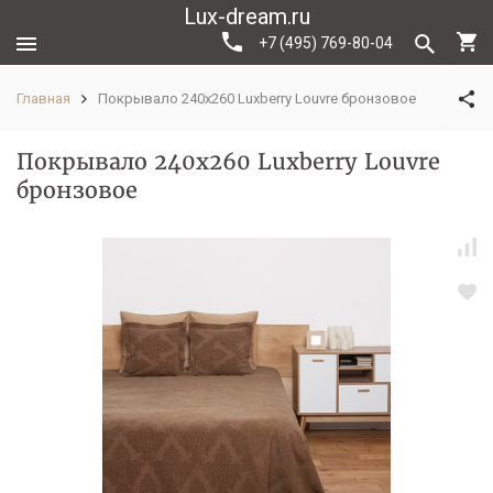
Lux-dream.ru
+7 (495) 769-80-04
Главная
Покрывало 240x260 Luxberry Louvre бронзовое
Покрывало 240x260 Luxberry Louvre
бронзовое