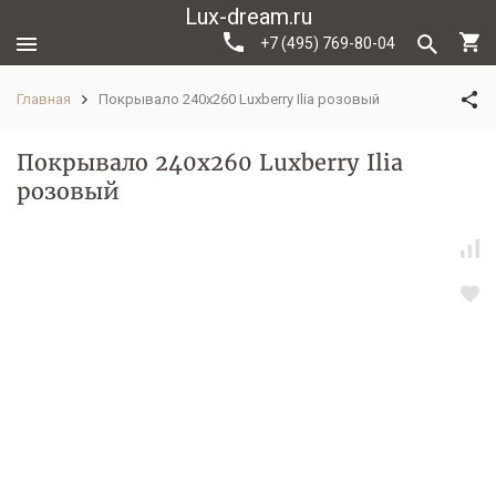
Lux-dream.ru
+7 (495) 769-80-04
Главная
Покрывало 240x260 Luxberry Ilia розовый
Покрывало 240x260 Luxberry Ilia
розовый