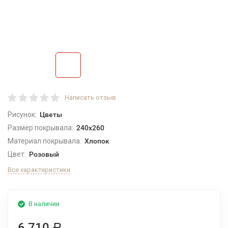
Написать отзыв
Рисунок:
Цветы
Размер покрывала:
240x260
Материал покрывала:
Хлопок
Цвет:
Розовый
Все характеристики
В наличии
6 710
Р