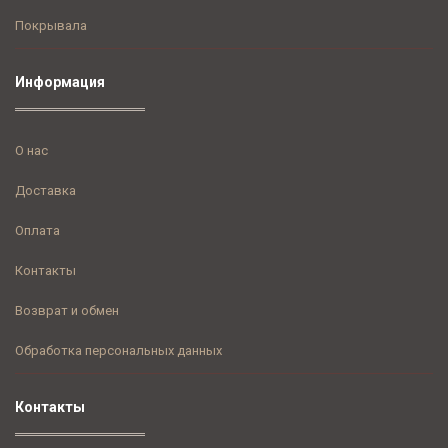
Покрывала
Информация
О нас
Доставка
Оплата
Контакты
Возврат и обмен
Обработка персональных данных
Контакты