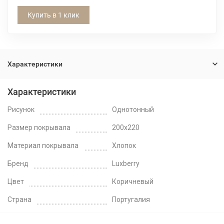
Купить в 1 клик
Характеристики
Характеристики
Рисунок
Однотонный
Размер покрывала
200x220
Материал покрывала
Хлопок
Бренд
Luxberry
Цвет
Коричневый
Страна
Португалия