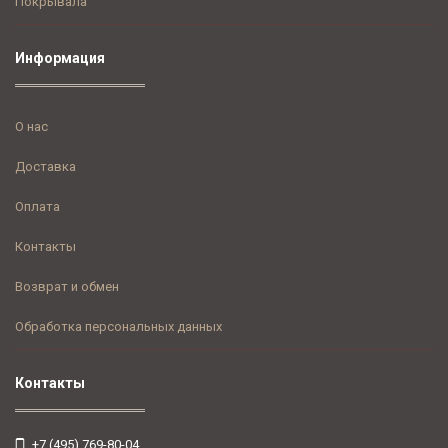
Покрывала
Информация
О нас
Доставка
Оплата
Контакты
Возврат и обмен
Обработка персональных данных
Контакты
+7 (495) 769-80-04