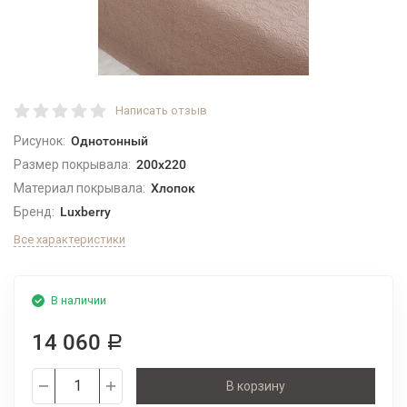
Написать отзыв
Рисунок:
Однотонный
Размер покрывала:
200x220
Материал покрывала:
Хлопок
Бренд:
Luxberry
Все характеристики
В наличии
14 060
Р
В корзину