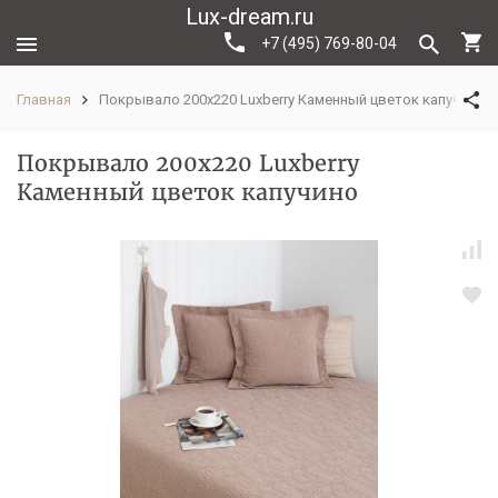
Lux-dream.ru
+7 (495) 769-80-04
Главная
Покрывало 200х220 Luxberry Каменный цветок капучино
Покрывало 200х220 Luxberry
Каменный цветок капучино