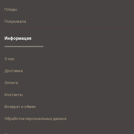
Пледы
Покрывала
Информация
О нас
Доставка
Оплата
Контакты
Возврат и обмен
Обработка персональных данных