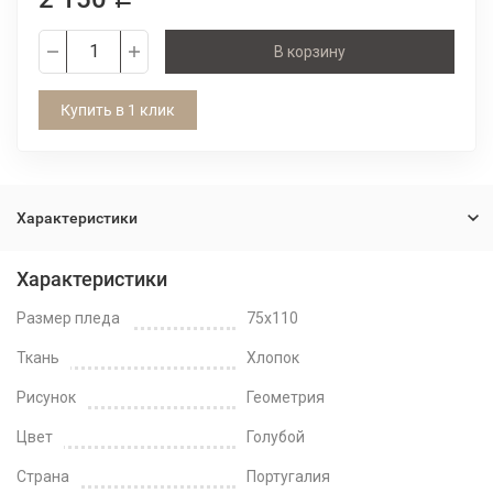
В корзину
Купить в 1 клик
Характеристики
Характеристики
Размер пледа
75x110
Ткань
Хлопок
Рисунок
Геометрия
Цвет
Голубой
Страна
Португалия