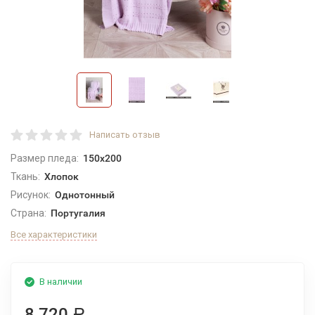
Написать отзыв
Размер пледа:
150x200
Ткань:
Хлопок
Рисунок:
Однотонный
Страна:
Португалия
Все характеристики
В наличии
8 720
Р