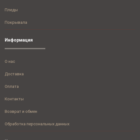
Пледы
Покрывала
Информация
О нас
Доставка
Оплата
Контакты
Возврат и обмен
Обработка персональных данных