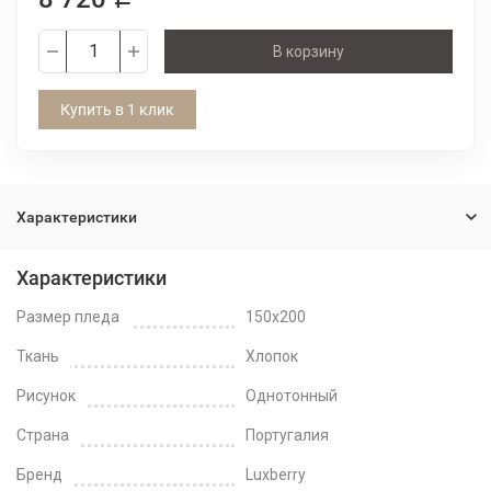
В корзину
Купить в 1 клик
Характеристики
Характеристики
Размер пледа
150x200
Ткань
Хлопок
Рисунок
Однотонный
Страна
Португалия
Бренд
Luxberry