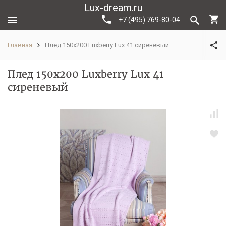
Lux-dream.ru
+7 (495) 769-80-04
Главная
Плед 150х200 Luxberry Lux 41 сиреневый
Плед 150х200 Luxberry Lux 41
сиреневый