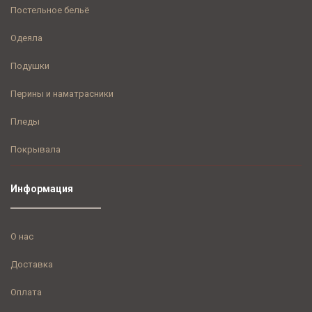
Постельное бельё
Одеяла
Подушки
Перины и наматрасники
Пледы
Покрывала
Информация
О нас
Доставка
Оплата