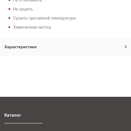
Не отбеливать.
Не сушить.
Сушить при низкой температуре.
Химическая чистка.
Характеристики
Каталог