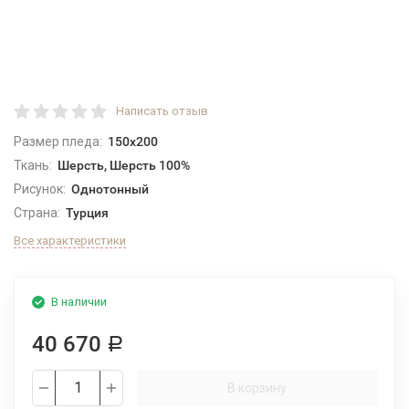
Написать отзыв
Размер пледа:
150x200
Ткань:
Шерсть, Шерсть 100%
Рисунок:
Однотонный
Страна:
Турция
Все характеристики
В наличии
40 670
Р
В корзину