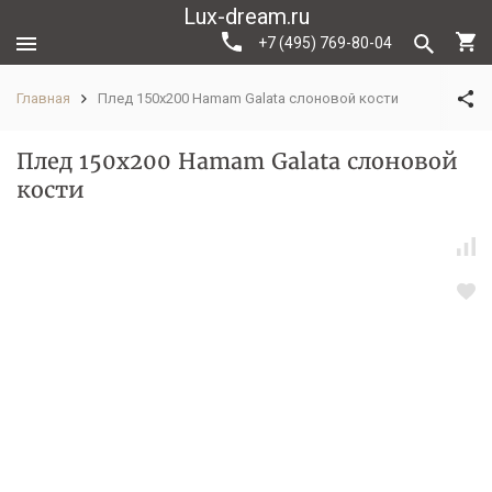
Lux-dream.ru
+7 (495) 769-80-04
Главная
Плед 150х200 Hamam Galata слоновой кости
Плед 150х200 Hamam Galata слоновой
кости