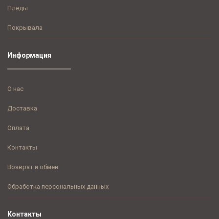
Пледы
Покрывала
Информация
О нас
Доставка
Оплата
Контакты
Возврат и обмен
Обработка персональных данных
Контакты