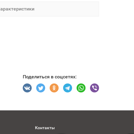
арактеристики
Поделиться в соцсетях:
Контакты