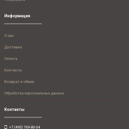
Информация
О нас
Доставка
Оплата
Контакты
Возврат и обмен
Обработка персональных данных
Контакты
+7 (495) 769-80-04