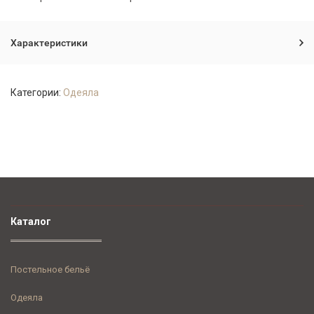
Характеристики
Категории:
Одеяла
Каталог
Постельное бельё
Одеяла