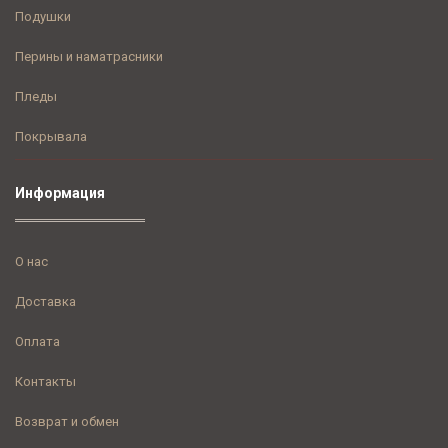
Подушки
Перины и наматрасники
Пледы
Покрывала
Информация
О нас
Доставка
Оплата
Контакты
Возврат и обмен