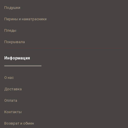
Подушки
Перины и наматрасники
Пледы
Покрывала
Информация
О нас
Доставка
Оплата
Контакты
Возврат и обмен