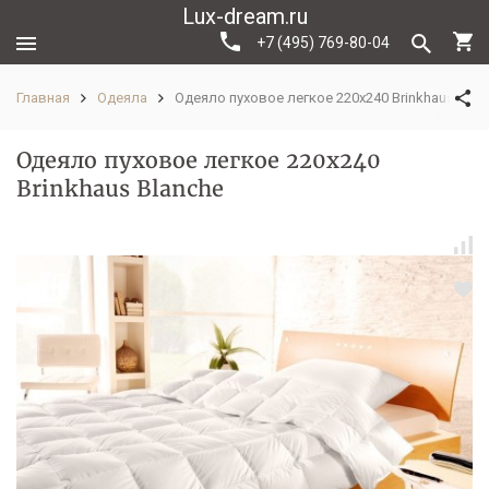
Lux-dream.ru
+7 (495) 769-80-04
Главная
Одеяла
Одеяло пуховое легкое 220х240 Brinkhaus Blan
Одеяло пуховое легкое 220х240
Brinkhaus Blanche