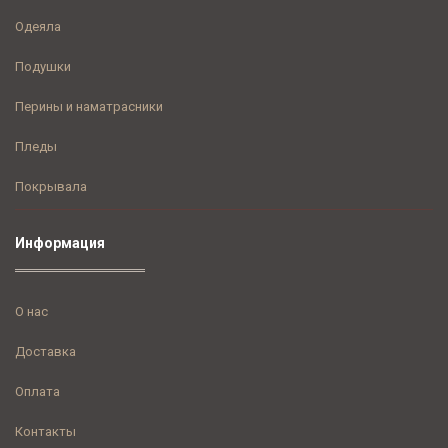
Одеяла
Подушки
Перины и наматрасники
Пледы
Покрывала
Информация
О нас
Доставка
Оплата
Контакты