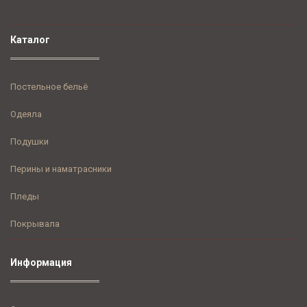
Каталог
Постельное бельё
Одеяла
Подушки
Перины и наматрасники
Пледы
Покрывала
Информация