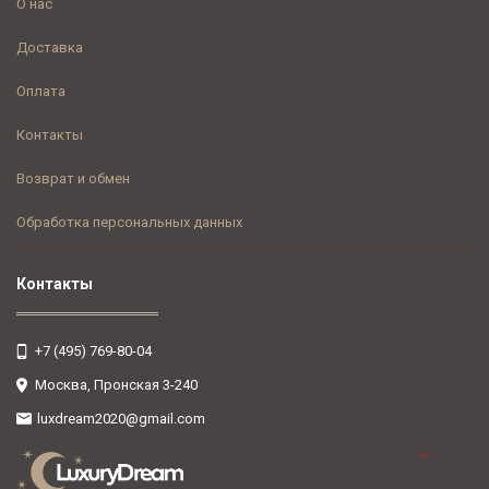
О нас
Доставка
Оплата
Контакты
Возврат и обмен
Обработка персональных данных
Контакты
+7 (495) 769-80-04
Москва, Пронская 3-240
luxdream2020@gmail.com