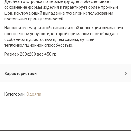
Двойная отстрочка по периметру одеял обеспечивает
сохранение формы изделия и гарантирует более прочный
шов, исключающий выпадение пуха при использовании
постельных принадлежностей.
Наполнителем для этой эксклюзивной коллекции служит пух
повышенной упругости, который при малом весе обладает
особенной пушистостью и, тем самым, лучшей
теплоизоляционной способностью.
Размер 200х200 вес 450 гр
Характеристики
Категории:
Одеяла