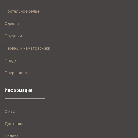
Постельное бельё
Одеяла
Подушки
Перины и наматрасники
Пледы
Покрывала
Информация
О нас
Доставка
Оплата