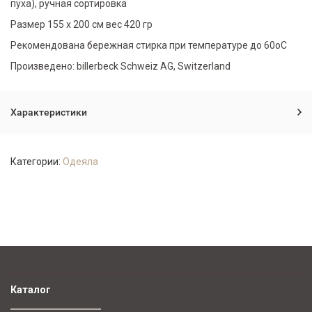
пуха), ручная сортировка
Размер 155 х 200 см вес 420 гр
Рекомендована бережная стирка при температуре до 60оС
Произведено: billerbeck Schweiz AG, Switzerland
Характеристики
Категории:
Одеяла
Каталог