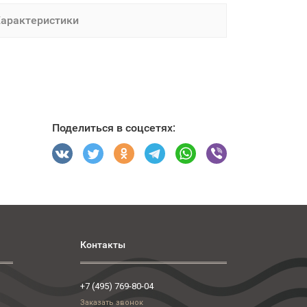
арактеристики
Поделиться в соцсетях:
Контакты
+7 (495) 769-80-04
Заказать звонок