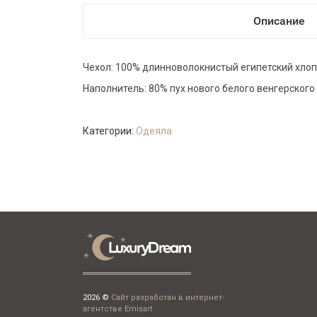
Описание
Чехол: 100% длинноволокнистый египетский хлоп
Наполнитель: 80% пух нового белого венгерского 
Категории:
Одеяла
2026 ©
Сайт разработан в интернет-
агентстве Emisart