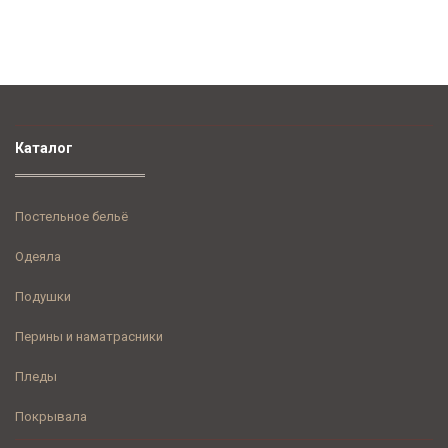
Каталог
Постельное бельё
Одеяла
Подушки
Перины и наматрасники
Пледы
Покрывала