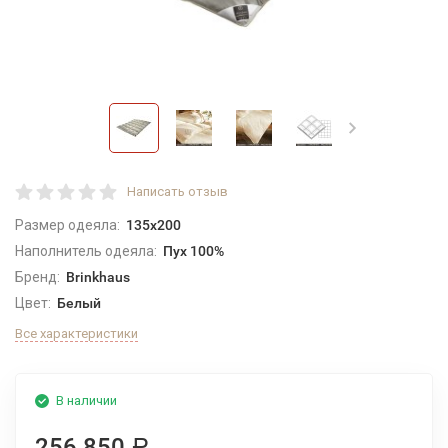
Написать отзыв
Размер одеяла:
135x200
Наполнитель одеяла:
Пух 100%
Бренд:
Brinkhaus
Цвет:
Белый
Все характеристики
В наличии
256 850
Р