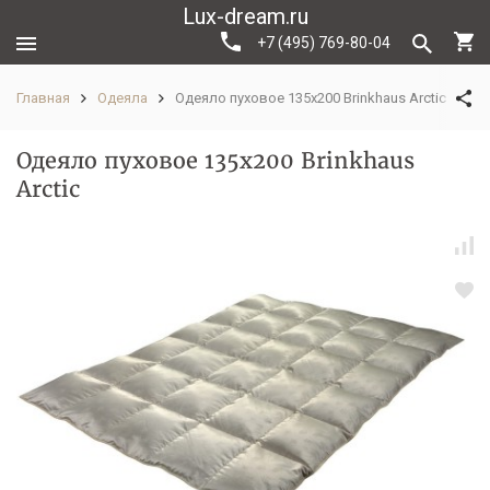
Lux-dream.ru
+7 (495) 769-80-04
Главная
Одеяла
Одеяло пуховое 135х200 Brinkhaus Arctic
Одеяло пуховое 135х200 Brinkhaus
Arctic