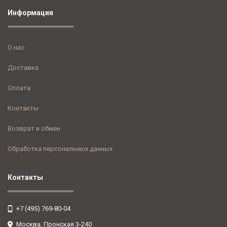
Информация
О нас
Доставка
Оплата
Контакты
Возврат и обмен
Обработка персональных данных
Контакты
+7 (495) 769-80-04
Москва, Пронская 3-240