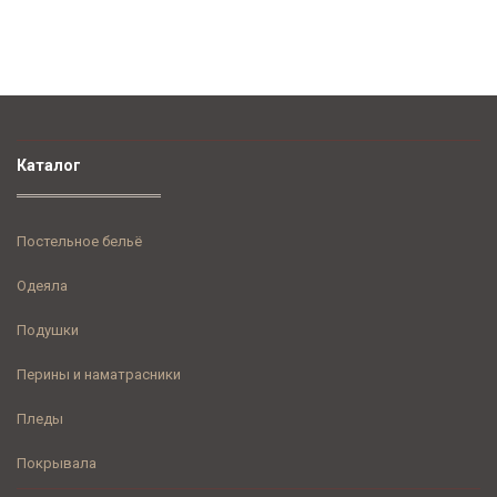
Каталог
Постельное бельё
Одеяла
Подушки
Перины и наматрасники
Пледы
Покрывала