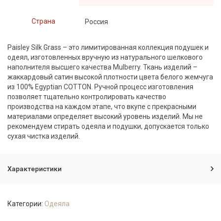
Страна
Россия
Paisley Silk Grass – это лимитированная коллекция подушек и
одеял, изготовленных вручную из натурального шелкового
наполнителя высшего качества Mulberry. Ткань изделий –
жаккардовый сатин высокой плотности цвета белого жемчуга
из 100% Egyptian COTTON. Ручной процесс изготовления
позволяет тщательно контролировать качество
производства на каждом этапе, что вкупе с прекрасными
материалами определяет высокий уровень изделий. Мы не
рекомендуем стирать одеяла и подушки, допускается только
сухая чистка изделий.
Характеристики
Категории:
Одеяла