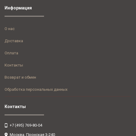
Информация
О нас
Доставка
Оплата
Контакты
Возврат и обмен
Обработка персональных данных
Контакты
+7 (495) 769-80-04
Москва, Пронская 3-240