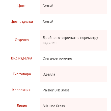
Цвет
Белый
Цвет отделки
Белый
Двойная отстрочка по периметру
Отделка
изделия
Вид изделия
Стеганое точечно
Тип товара
Одеяла
Коллекция.
Paisley Silk Grass
Линия
Silk Line Grass