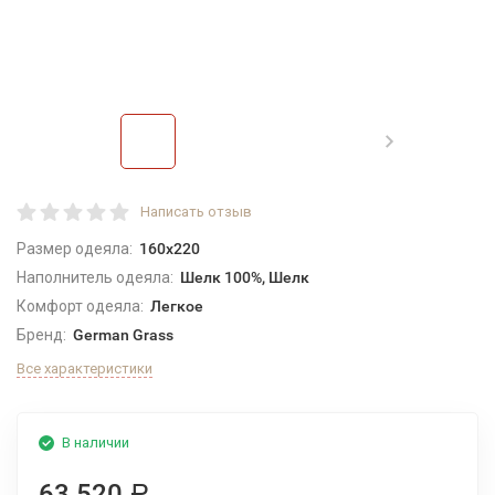
Написать отзыв
Размер одеяла:
160x220
Наполнитель одеяла:
Шелк 100%, Шелк
Комфорт одеяла:
Легкое
Бренд:
German Grass
Все характеристики
В наличии
63 520
Р