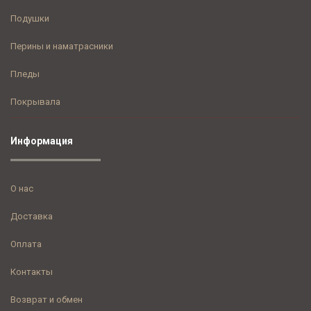
Подушки
Перины и наматрасники
Пледы
Покрывала
Информация
О нас
Доставка
Оплата
Контакты
Возврат и обмен