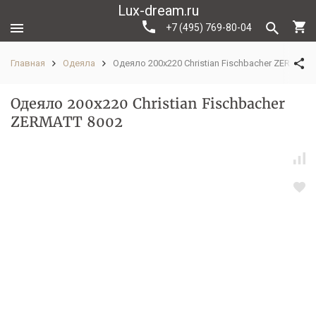
Lux-dream.ru
+7 (495) 769-80-04
Главная
Одеяла
Одеяло 200х220 Christian Fischbacher ZERMATT
Одеяло 200х220 Christian Fischbacher
ZERMATT 8002