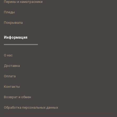
Перины и наматрасники
Пледы
Покрывала
Информация
О нас
Доставка
Оплата
Контакты
Возврат и обмен
Обработка персональных данных