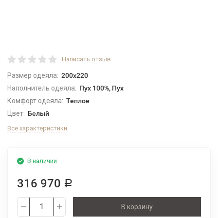
Написать отзыв
Размер одеяла:
200x220
Наполнитель одеяла:
Пух 100%, Пух
Комфорт одеяла:
Теплое
Цвет:
Белый
Все характеристики
В наличии
316 970
Р
В корзину