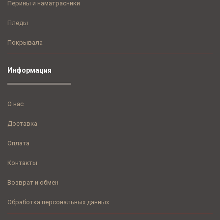
Перины и наматрасники
Пледы
Покрывала
Информация
О нас
Доставка
Оплата
Контакты
Возврат и обмен
Обработка персональных данных