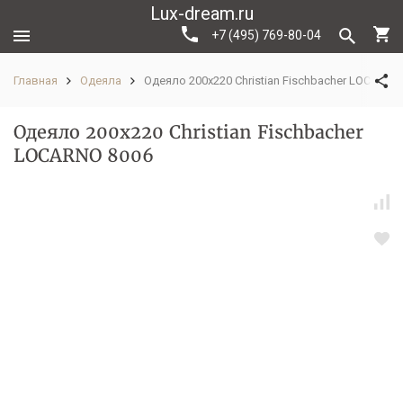
Lux-dream.ru
+7 (495) 769-80-04
Главная
Одеяла
Одеяло 200х220 Christian Fischbacher LOCARNO
Одеяло 200х220 Christian Fischbacher
LOCARNO 8006