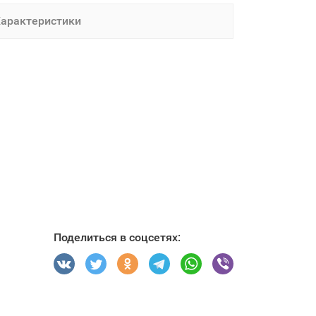
арактеристики
Поделиться в соцсетях: