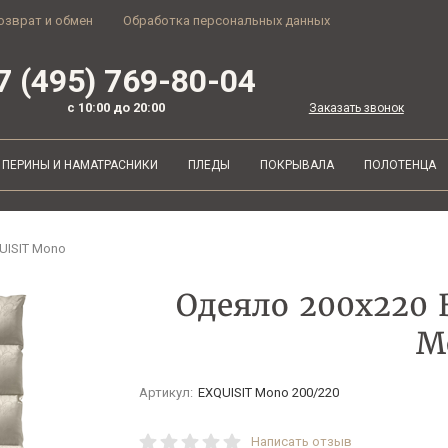
озврат и обмен
Обработка персональных данных
7 (495) 769-80-04
с 10:00 до 20:00
Заказать звонок
ПЕРИНЫ И НАМАТРАСНИКИ
ПЛЕДЫ
ПОКРЫВАЛА
ПОЛОТЕНЦА
QUISIT Mono
Одеяло 200х220 B
M
Артикул:
EXQUISIT Mono 200/220
Написать отзыв