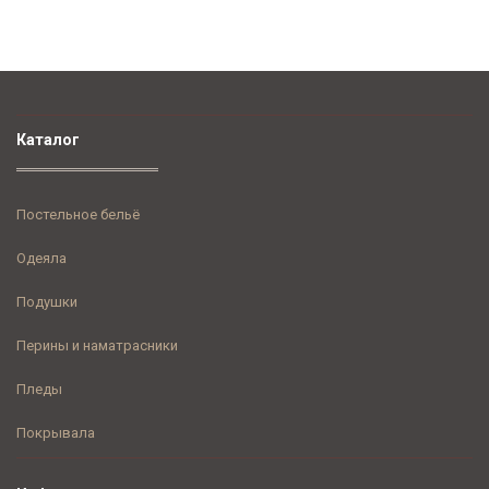
Каталог
Постельное бельё
Одеяла
Подушки
Перины и наматрасники
Пледы
Покрывала