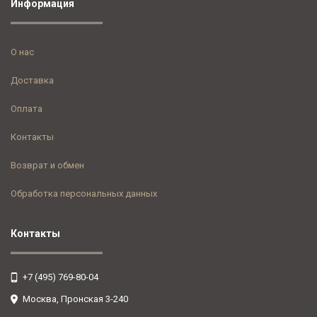
Информация
О нас
Доставка
Оплата
Контакты
Возврат и обмен
Обработка персональных данных
Контакты
+7 (495) 769-80-04
Москва, Пронская 3-240