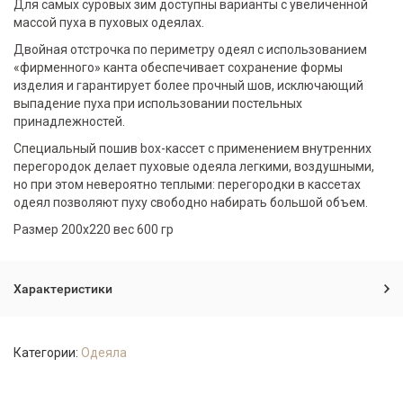
Для самых суровых зим доступны варианты с увеличенной
массой пуха в пуховых одеялах.
Двойная отстрочка по периметру одеял с использованием
«фирменного» канта обеспечивает сохранение формы
изделия и гарантирует более прочный шов, исключающий
выпадение пуха при использовании постельных
принадлежностей.
Специальный пошив box-кассет с применением внутренних
перегородок делает пуховые одеяла легкими, воздушными,
но при этом невероятно теплыми: перегородки в кассетах
одеял позволяют пуху свободно набирать большой объем.
Размер 200х220 вес 600 гр
Характеристики
Категории:
Одеяла