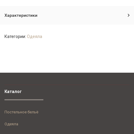
Характеристики
Категории:
Одеяла
Каталог
Постельное бельё
Одеяла