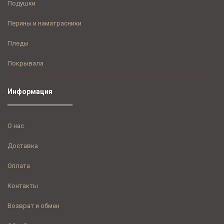
Подушки
Перины и наматрасники
Пледы
Покрывала
Информация
О нас
Доставка
Оплата
Контакты
Возврат и обмен