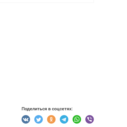
Поделиться в соцсетях: