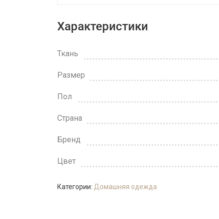
Характеристики
Ткань
Размер
Пол
Страна
Бренд
Цвет
Категории:
Домашняя одежда