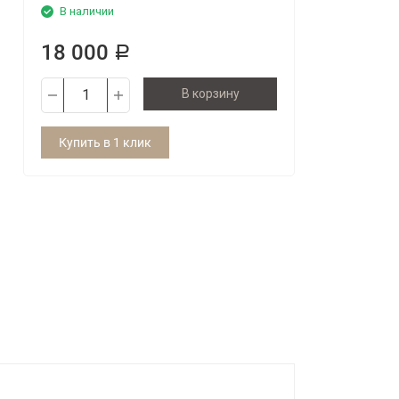
В наличии
18 000
Р
В корзину
Купить в 1 клик