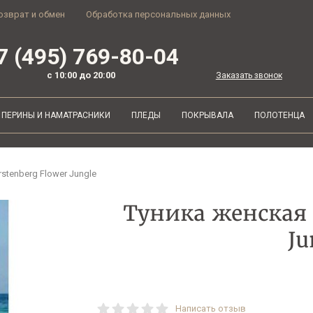
озврат и обмен
Обработка персональных данных
7 (495) 769-80-04
с 10:00 до 20:00
Заказать звонок
ПЕРИНЫ И НАМАТРАСНИКИ
ПЛЕДЫ
ПОКРЫВАЛА
ПОЛОТЕНЦА
stenberg Flower Jungle
Туника женская 
Ju
Написать отзыв