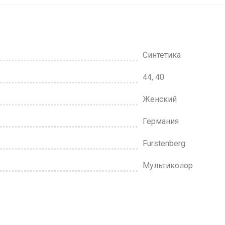
Синтетика
44, 40
Женский
Германия
Furstenberg
Мультиколор