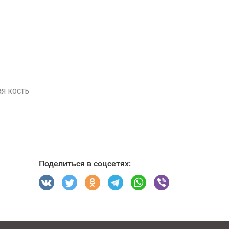
я кость
Поделиться в соцсетях: