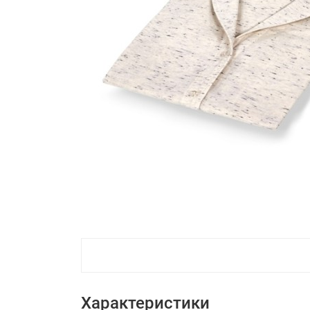
Характеристики