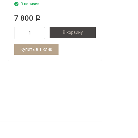
В наличии
7 800
Р
В корзину
Купить в 1 клик