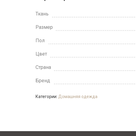
Ткань
Размер
Пол
Цвет
Страна
Бренд
Категории:
Домашняя одежда